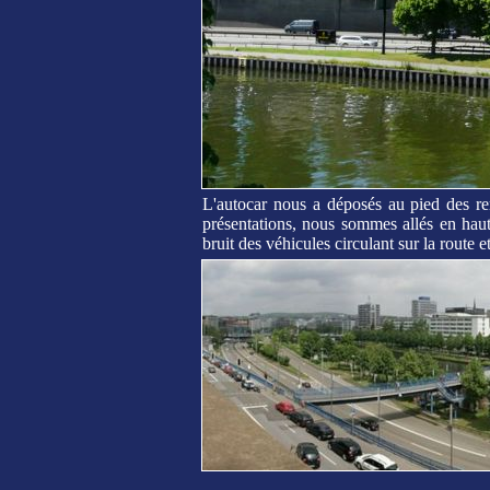
L'autocar nous a déposés au pied des re
présentations, nous sommes allés en hau
bruit des véhicules circulant sur la route et