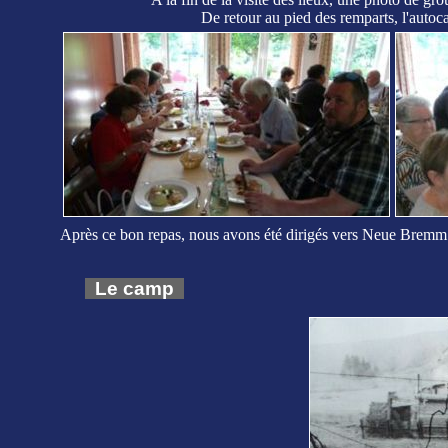
De retour au pied des remparts, l'autoc
Après ce bon repas, nous avons été dirigés vers Neue Bremm p
Le camp