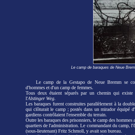
Le camp de baraques de Neue Bremm,
Le camp de la Gestapo de Neue Bremm se com
d'hommes et d'un camp de femmes.
Tous deux étaient séparés par un chemin qui existe 
l'
Alstinger Weg
.
Les baraques furent construites parallèlement à la doubl
qui clôturait le camp ; postés dans un mirador équipé d'u
gardiens contrôlaient l'ensemble du terrain.
Outre les baraques des prisonniers, le camp des hommes ab
quartiers de l'administration. Le commandant du camp, l'
(sous-lieutenant) Fritz Schmoll, y avait son bureau.