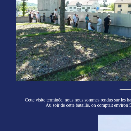
Cette visite terminée, nous nous sommes rendus sur les hau
Au soir de cette bataille, on comptait environ 