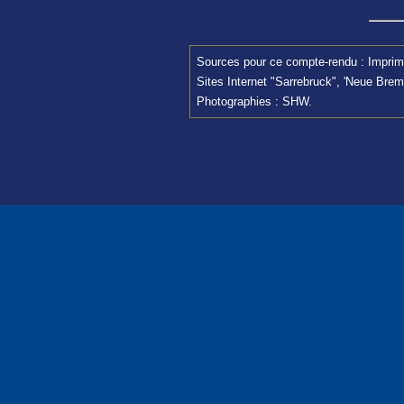
Sources pour ce compte-rendu : Imprim
Sites Internet "Sarrebruck", 'Neue Bre
Photographies : SHW.