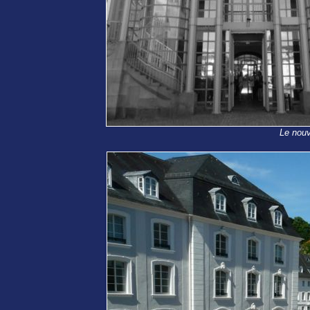
Le nouv