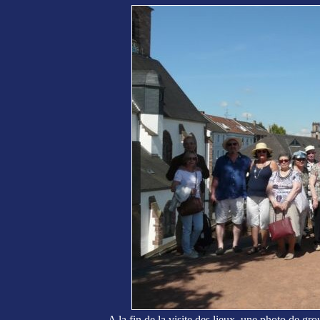
A la fin de la visite des lieux, une photo de gr