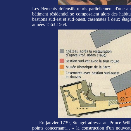
Les éléments défensifs repris partiellement d'une a
bâtiment résidentiel se composaient alors des habitu
bastions sud-est et sud-ouest, casemates à deux étages
années 1563-1569.
En janvier 1739, Stengel adressa au Prince Wilh
points concernant… « la construction d'un nouveau 