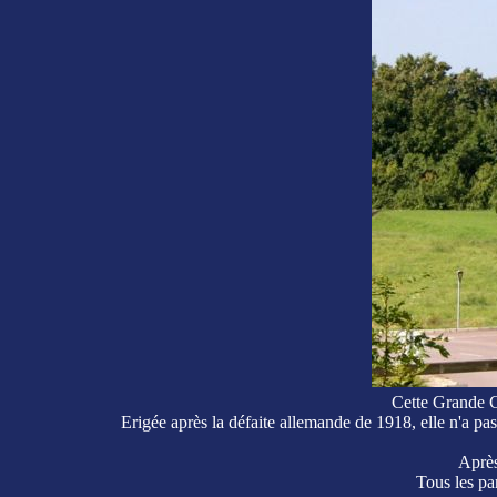
Cette Grande C
Erigée après la défaite allemande de 1918, elle n'a p
Après
Tous les par