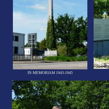
IN MEMORIAM 1943-1945