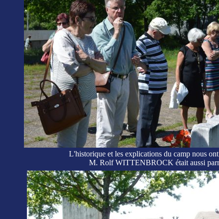
L'historique et les explications du camp nous 
M. Rolf WITTENBROCK était aussi parmi n