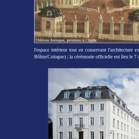
l'espace intérieur tout en conservant l'architecture
Bôhm/Cologne) ; la cérémonie officielle eut lieu le 7 