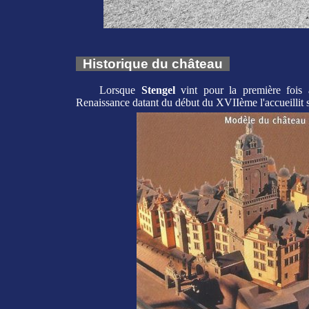
Historique du château
Lorsque
Stengel
vint pour la première fois 
Renaissance datant du début du XVIIème l'accueillit s