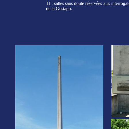
11 : salles sans doute réservées aux interrogat
de la Gestapo.