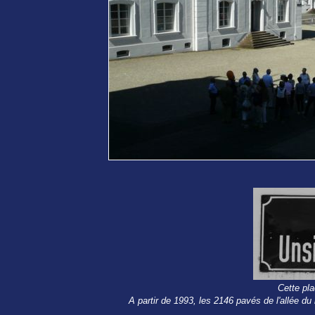
Cette pla
A partir de 1993, les 2146 pavés de l'allée d